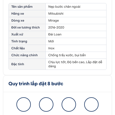
Tên sản phẩm
Nẹp bước chân ngoài
Hãng xe
Mitsubishi
Dòng xe
Mirage
Đời xe tương thích
2016-2020
Xuất xứ
Đài Loan
Tình trạng
Mới
Chất liệu
Inox
Chức năng chính
Chống trầy xước, bụi bẩn
Chịu lực tốt, Độ bền cao, Lắp đặt dễ
Đặc tính
dàng
Quy trình lắp đặt 8 bước