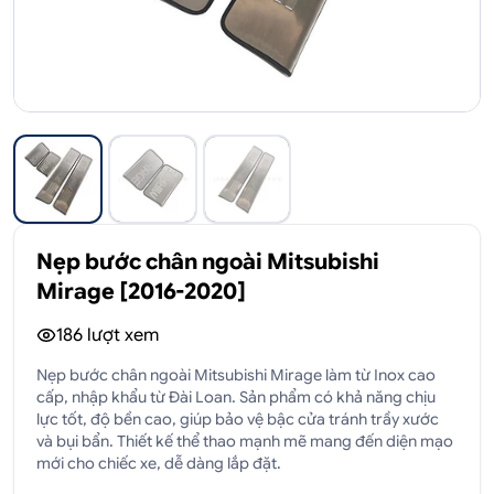
Nẹp bước chân ngoài Mitsubishi
Mirage [2016-2020]
186
lượt xem
Nẹp bước chân ngoài Mitsubishi Mirage làm từ Inox cao
cấp, nhập khẩu từ Đài Loan. Sản phẩm có khả năng chịu
lực tốt, độ bền cao, giúp bảo vệ bậc cửa tránh trầy xước
và bụi bẩn. Thiết kế thể thao mạnh mẽ mang đến diện mạo
mới cho chiếc xe, dễ dàng lắp đặt.