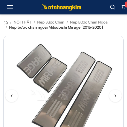
/
NỘI THẤT
/
Nẹp Bước Chân
/
Nẹp Bước Chân Ngoài
/
Nẹp bước chân ngoài Mitsubishi Mirage [2016-2020]