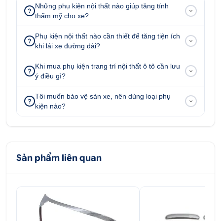
Những phụ kiện nội thất nào giúp tăng tính
thẩm mỹ cho xe?
Phụ kiện nội thất nào cần thiết để tăng tiện ích
khi lái xe đường dài?
Khi mua phụ kiện trang trí nội thất ô tô cần lưu
ý điều gì?
Tôi muốn bảo vệ sàn xe, nên dùng loại phụ
kiện nào?
Sản phẩm liên quan