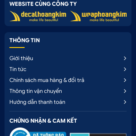
WEBSITE CÙNG CÔNG TY
THÔNG TIN
Giới thiệu
Tin tức
Chính sách mua hàng & đổi trả
Thông tin vận chuyển
Hướng dẫn thanh toán
CHỨNG NHẬN & CAM KẾT