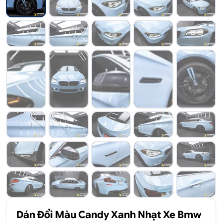
Dán Đổi Màu Candy Xanh Nhạt Xe Bmw