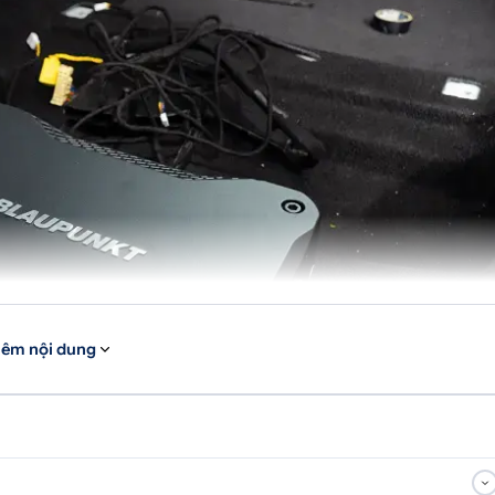
êm nội dung