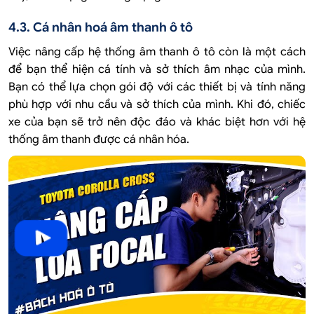
4.3. Cá nhân hoá âm thanh ô tô
Việc nâng cấp hệ thống âm thanh ô tô còn là một cách
để bạn thể hiện cá tính và sở thích âm nhạc của mình.
Bạn có thể lựa chọn gói độ với các thiết bị và tính năng
phù hợp với nhu cầu và sở thích của mình. Khi đó, chiếc
xe của bạn sẽ trở nên độc đáo và khác biệt hơn với hệ
thống âm thanh được cá nhân hóa.