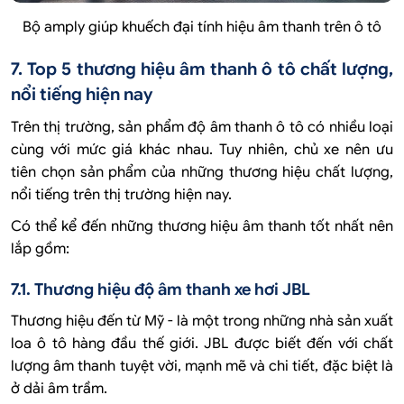
Bộ amply giúp khuếch đại tính hiệu âm thanh trên ô tô
7. Top 5 thương hiệu âm thanh ô tô chất lượng,
nổi tiếng hiện nay
Trên thị trường, sản phẩm độ âm thanh ô tô có nhiều loại
cùng với mức giá khác nhau. Tuy nhiên, chủ xe nên ưu
tiên chọn sản phẩm của những thương hiệu chất lượng,
nổi tiếng trên thị trường hiện nay.
Có thể kể đến những thương hiệu âm thanh tốt nhất nên
lắp gồm:
7.1. Thương hiệu độ âm thanh xe hơi JBL
Thương hiệu đến từ Mỹ - là một trong những nhà sản xuất
loa ô tô hàng đầu thế giới. JBL được biết đến với chất
lượng âm thanh tuyệt vời, mạnh mẽ và chi tiết, đặc biệt là
ở dải âm trầm.