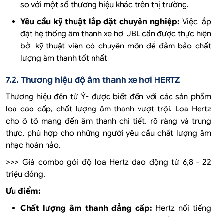
so với một số thương hiệu khác trên thị trường.
Yêu cầu kỹ thuật lắp đặt chuyên nghiệp:
Việc lắp
đặt hệ thống âm thanh xe hơi JBL cần được thực hiện
bởi kỹ thuật viên có chuyên môn để đảm bảo chất
lượng âm thanh tốt nhất.
7.2. Thương hiệu độ âm thanh xe hơi HERTZ
Thương hiệu đến từ Ý- được biết đến với các sản phẩm
loa cao cấp, chất lượng âm thanh vượt trội. Loa Hertz
cho ô tô mang đến âm thanh chi tiết, rõ ràng và trung
thực, phù hợp cho những người yêu cầu chất lượng âm
nhạc hoàn hảo.
>>> Giá combo gói độ loa Hertz dao động từ 6,8 - 22
triệu đồng.
Ưu điểm:
Chất lượng âm thanh đẳng cấp:
Hertz nổi tiếng