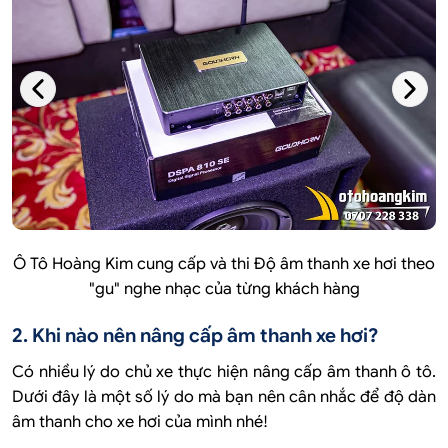
Ô Tô Hoàng Kim cung cấp và thi Độ âm thanh xe hơi theo
"gu" nghe nhạc của từng khách hàng
2. Khi nào nên nâng cấp âm thanh xe hơi?
Có nhiều lý do chủ xe thực hiện nâng cấp âm thanh ô tô.
Dưới đây là một số lý do mà bạn nên cân nhắc để độ dàn
âm thanh cho xe hơi của mình nhé!