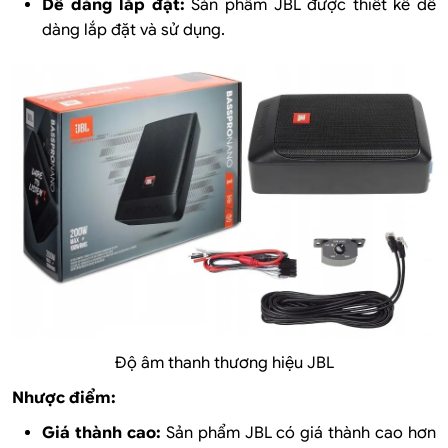
Dễ dàng lắp đặt:
Sản phẩm JBL được thiết kế dễ
dàng lắp đặt và sử dụng.
Độ âm thanh thương hiệu JBL
Nhược điểm:
Giá thành cao:
Sản phẩm JBL có giá thành cao hơn