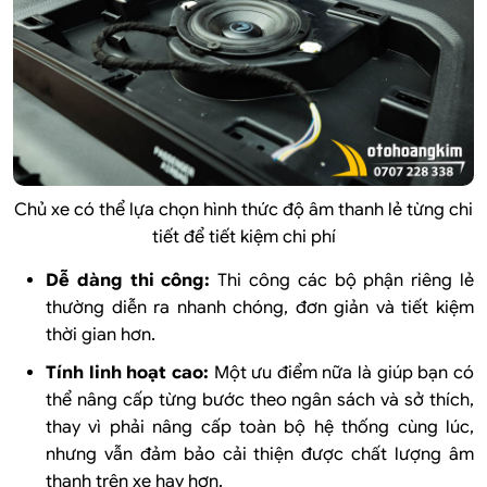
Chủ xe có thể lựa chọn hình thức độ âm thanh lẻ từng chi
tiết để tiết kiệm chi phí
Dễ dàng thi công:
Thi công các bộ phận riêng lẻ
thường diễn ra nhanh chóng, đơn giản và tiết kiệm
thời gian hơn.
Tính linh hoạt cao:
Một ưu điểm nữa là giúp bạn có
thể nâng cấp từng bước theo ngân sách và sở thích,
thay vì phải nâng cấp toàn bộ hệ thống cùng lúc,
nhưng vẫn đảm bảo cải thiện được chất lượng âm
thanh trên xe hay hơn.