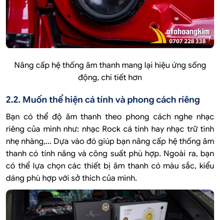
Nâng cấp hệ thống âm thanh mang lại hiệu ứng sống
động, chi tiết hơn
2.2. Muốn thể hiện cá tính và phong cách riêng
Bạn có thể độ âm thanh theo phong cách nghe nhạc
riêng của mình như: nhạc Rock cá tính hay nhạc trữ tình
nhẹ nhàng,... Dựa vào đó giúp bạn nâng cấp hệ thống âm
thanh có tính năng và công suất phù hợp. Ngoài ra, bạn
có thể lựa chọn các thiết bị âm thanh có màu sắc, kiểu
dáng phù hợp với sở thích của mình.