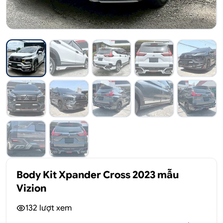
Body Kit Xpander Cross 2023 mẫu
Vizion
132
lượt xem