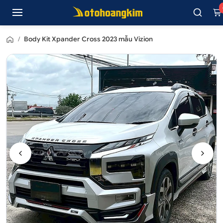
/
Body Kit Xpander Cross 2023 mẫu Vizion