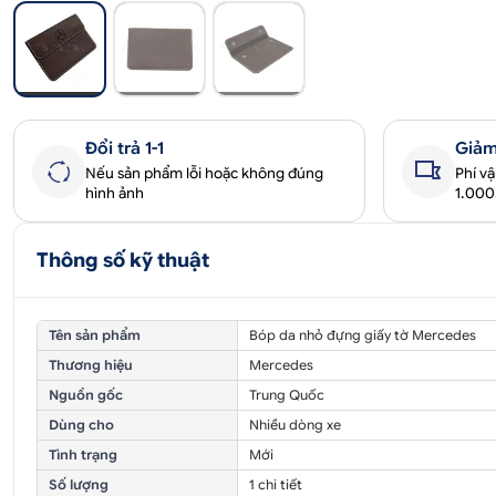
Đổi trả 1-1
Giảm
Nếu sản phẩm lỗi hoặc không đúng
Phí v
hình ảnh
1.00
Thông số kỹ thuật
Tên sản phẩm
Bóp da nhỏ đựng giấy tờ Mercedes
Thương hiệu
Mercedes
Nguồn gốc
Trung Quốc
Dùng cho
Nhiều dòng xe
Tình trạng
Mới
Số lượng
1 chi tiết