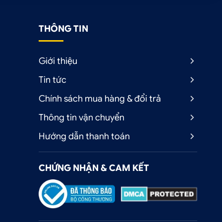
THÔNG TIN
Giới thiệu
Tin tức
Chính sách mua hàng & đổi trả
Thông tin vận chuyển
Hướng dẫn thanh toán
CHỨNG NHẬN & CAM KẾT