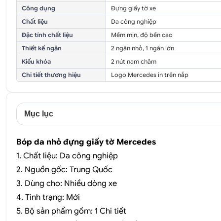
Công dụng
Đựng giấy tờ xe
Chất liệu
Da công nghiệp
Đặc tính chất liệu
Mềm mịn, độ bền cao
Thiết kế ngăn
2 ngăn nhỏ, 1 ngăn lớn
Kiểu khóa
2 nút nam châm
Chi tiết thương hiệu
Logo Mercedes in trên nắp
Mục lục
Bóp da nhỏ đựng giấy tờ Mercedes
1. Chất liệu: Da công nghiệp
2. Nguồn gốc: Trung Quốc
3. Dùng cho: Nhiều dòng xe
4. Tình trạng: Mới
5. Bộ sản phẩm gồm: 1 Chi tiết