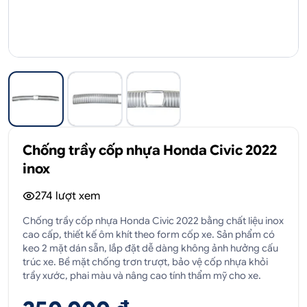
Chống trầy cốp nhựa Honda Civic 2022
inox
274
lượt xem
Chống trầy cốp nhựa Honda Civic 2022 bằng chất liệu inox
cao cấp, thiết kế ôm khít theo form cốp xe. Sản phẩm có
keo 2 mặt dán sẵn, lắp đặt dễ dàng không ảnh hưởng cấu
trúc xe. Bề mặt chống trơn trượt, bảo vệ cốp nhựa khỏi
trầy xước, phai màu và nâng cao tính thẩm mỹ cho xe.