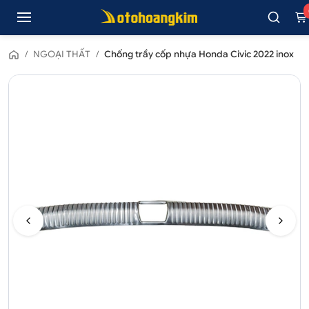
/
NGOẠI THẤT
/
Chống trầy cốp nhựa Honda Civic 2022 inox