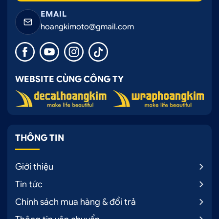
EMAIL
hoangkimoto@gmail.com
WEBSITE CÙNG CÔNG TY
THÔNG TIN
Giới thiệu
Tin tức
Chính sách mua hàng & đổi trả