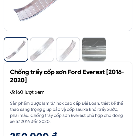
Chống trầy cốp sơn Ford Everest [2016-
2020]
160
lượt xem
Sản phẩm được làm từ inox cao cấp Đài Loan, thiết kế thể
thao sang trọng giúp bảo vệ cốp sau xe khỏi trầy xước,
phai màu. Chống trầy cốp sơn Everest phù hợp cho dòng
xe từ 2016 đến 2020.