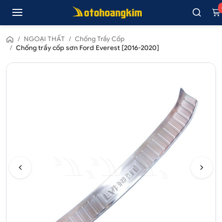
/
NGOẠI THẤT
/
Chống Trầy Cốp
/
Chống trầy cốp sơn Ford Everest [2016-2020]