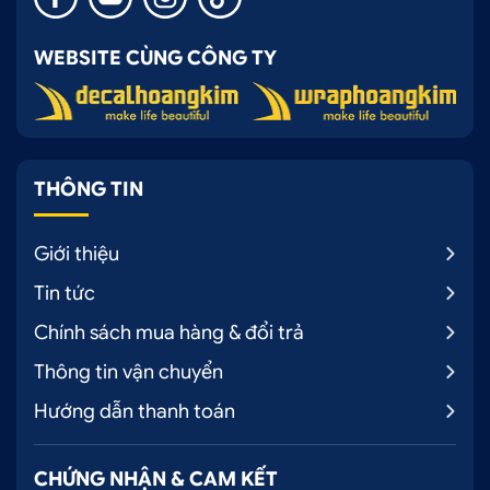
WEBSITE CÙNG CÔNG TY
THÔNG TIN
Giới thiệu
Tin tức
Chính sách mua hàng & đổi trả
Thông tin vận chuyển
Hướng dẫn thanh toán
CHỨNG NHẬN & CAM KẾT