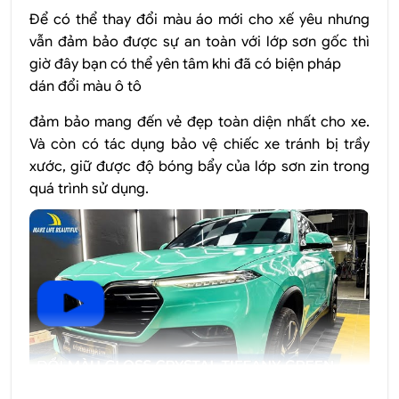
Để có thể thay đổi màu áo mới cho xế yêu nhưng
vẫn đảm bảo được sự an toàn với lớp sơn gốc thì
giờ đây bạn có thể yên tâm khi đã có biện pháp
dán đổi màu ô tô
đảm bảo mang đến vẻ đẹp toàn diện nhất cho xe.
Và còn có tác dụng bảo vệ chiếc xe tránh bị trầy
xước, giữ được độ bóng bẩy của lớp sơn zin trong
quá trình sử dụng.