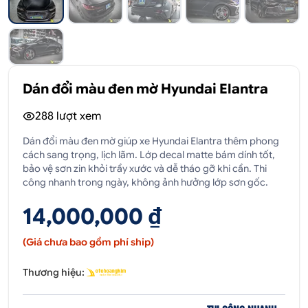
Dán đổi màu đen mờ Hyundai Elantra
288
lượt xem
Dán đổi màu đen mờ giúp xe Hyundai Elantra thêm phong
cách sang trọng, lịch lãm. Lớp decal matte bám dính tốt,
bảo vệ sơn zin khỏi trầy xước và dễ tháo gỡ khi cần. Thi
công nhanh trong ngày, không ảnh hưởng lớp sơn gốc.
14,000,000 ₫
(Giá chưa bao gồm phí ship)
Thương hiệu: