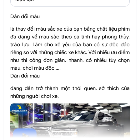
Dán đổi màu
là thay đổi màu sắc xe của bạn bằng chất liệu phim
đa dạng về màu sắc theo cá tính hay phong thủy,
trào lưu. Làm cho xế yêu của bạn có sự độc đáo
riêng so với những chiếc xe khác. Với nhiều ưu điểm
như thi công đơn giản, nhanh, có nhiều tùy chọn
màu, chơi màu độc,....
Dán đổi màu
đang dần trở thành một thói quen, sở thích của
những người chơi xe.