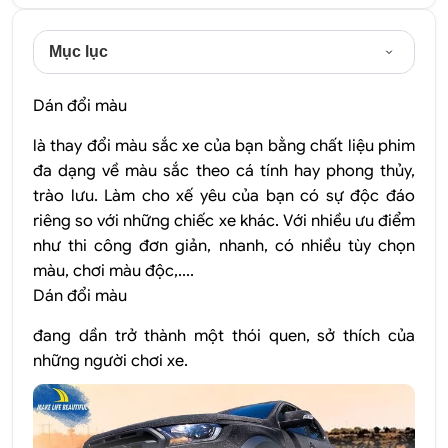
Mục lục
Dán đổi màu
là thay đổi màu sắc xe của bạn bằng chất liệu phim
đa dạng về màu sắc theo cá tính hay phong thủy,
trào lưu. Làm cho xế yêu của bạn có sự độc đáo
riêng so với những chiếc xe khác. Với nhiều ưu điểm
như thi công đơn giản, nhanh, có nhiều tùy chọn
màu, chơi màu độc,....
Dán đổi màu
đang dần trở thành một thói quen, sở thích của
những người chơi xe.