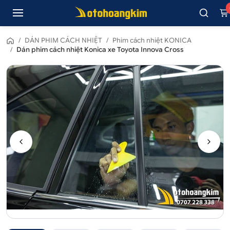
/
DÁN PHIM CÁCH NHIỆT
/
Phim cách nhiệt KONICA
/
Dán phim cách nhiệt Konica xe Toyota Innova Cross