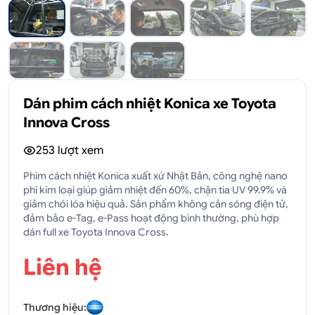
Dán phim cách nhiệt Konica xe Toyota
Innova Cross
253
lượt xem
Phim cách nhiệt Konica xuất xứ Nhật Bản, công nghệ nano
phi kim loại giúp giảm nhiệt đến 60%, chặn tia UV 99.9% và
giảm chói lóa hiệu quả. Sản phẩm không cản sóng điện tử,
đảm bảo e-Tag, e-Pass hoạt động bình thường, phù hợp
dán full xe Toyota Innova Cross.
Liên hệ
Thương hiệu: