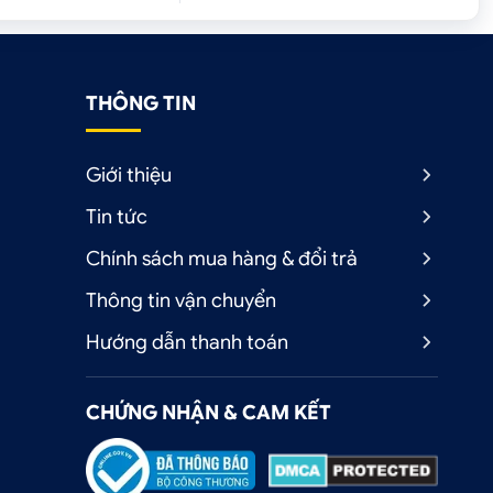
THÔNG TIN
Giới thiệu
Tin tức
Chính sách mua hàng & đổi trả
Thông tin vận chuyển
Hướng dẫn thanh toán
CHỨNG NHẬN & CAM KẾT