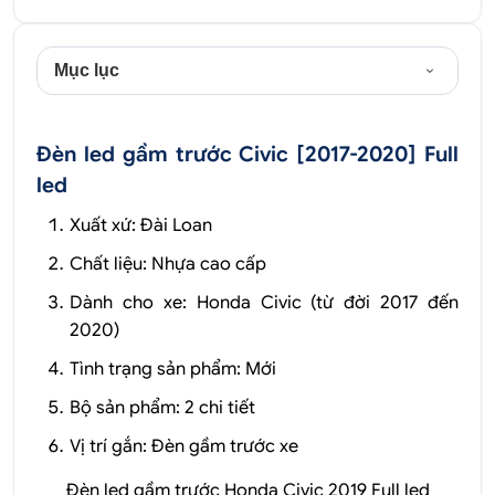
Mục lục
Đèn led gầm trước Civic [2017-2020] Full
led
Xuất xứ: Đài Loan
Chất liệu: Nhựa cao cấp
Dành cho xe: Honda Civic (từ đời 2017 đến
2020)
Tình trạng sản phẩm: Mới
Bộ sản phẩm: 2 chi tiết
Vị trí gắn: Đèn gầm trước xe
Đèn led gầm trước Honda Civic 2019 Full led