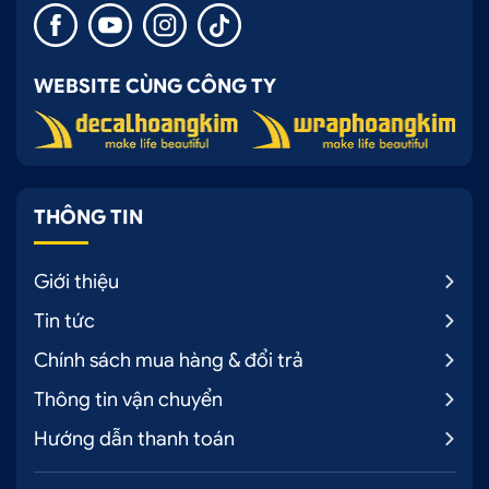
WEBSITE CÙNG CÔNG TY
THÔNG TIN
Giới thiệu
Tin tức
Chính sách mua hàng & đổi trả
Thông tin vận chuyển
Hướng dẫn thanh toán