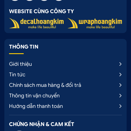
WEBSITE CÙNG CÔNG TY
THÔNG TIN
Giới thiệu
Tin tức
Chính sách mua hàng & đổi trả
Thông tin vận chuyển
Hướng dẫn thanh toán
CHỨNG NHẬN & CAM KẾT