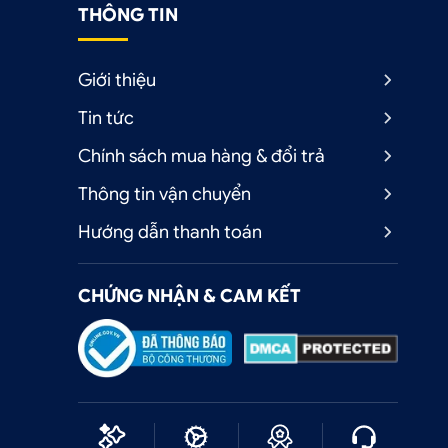
THÔNG TIN
Giới thiệu
Tin tức
Chính sách mua hàng & đổi trả
Thông tin vận chuyển
Hướng dẫn thanh toán
CHỨNG NHẬN & CAM KẾT