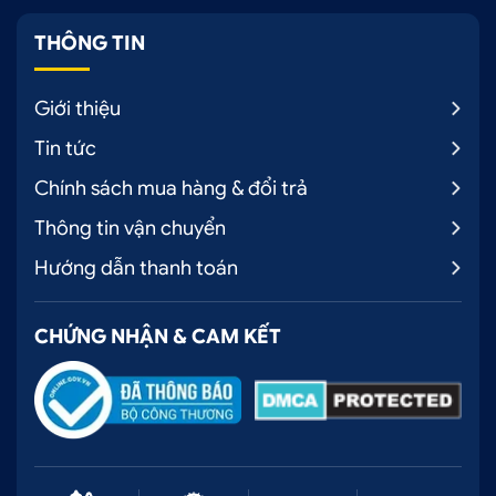
THÔNG TIN
Giới thiệu
Tin tức
Chính sách mua hàng & đổi trả
Thông tin vận chuyển
Hướng dẫn thanh toán
CHỨNG NHẬN & CAM KẾT