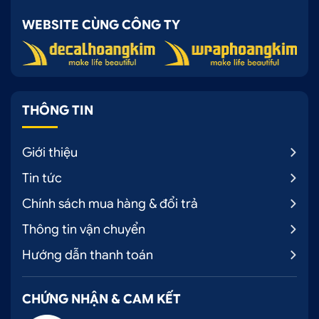
WEBSITE CÙNG CÔNG TY
THÔNG TIN
Giới thiệu
Tin tức
Chính sách mua hàng & đổi trả
Thông tin vận chuyển
Hướng dẫn thanh toán
CHỨNG NHẬN & CAM KẾT