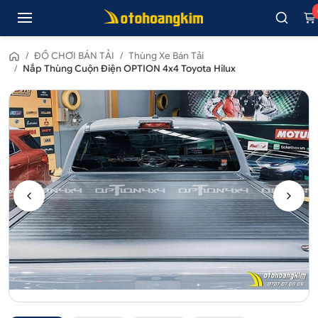
/
ĐỒ CHƠI BÁN TẢI
/
Thùng Xe Bán Tải
/
Nắp Thùng Cuộn Điện OPTION 4x4 Toyota Hilux