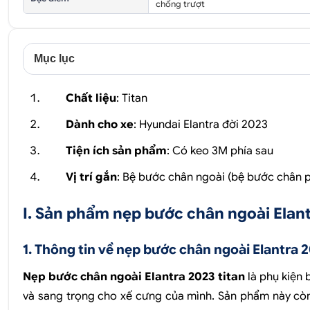
chống trượt
Mục lục
Chất liệu
: Titan
Dành cho xe
: Hyundai Elantra đời 2023
Tiện ích sản phẩm
: Có keo 3M phía sau
Vị trí gắn
: Bệ bước chân ngoài (bệ bước chân 
I. Sản phẩm nẹp bước chân ngoài Elant
1. Thông tin về nẹp bước chân ngoài Elantra 2
Nẹp bước chân ngoài Elantra 2023 titan
là phụ kiện
và sang trọng cho xế cưng của mình. Sản phẩm này còn 