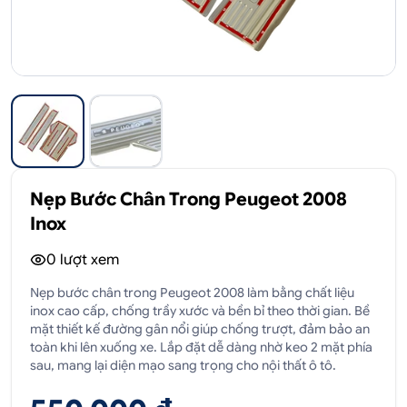
Nẹp Bước Chân Trong Peugeot 2008
Inox
0
lượt xem
Nẹp bước chân trong Peugeot 2008 làm bằng chất liệu
inox cao cấp, chống trầy xước và bền bỉ theo thời gian. Bề
mặt thiết kế đường gân nổi giúp chống trượt, đảm bảo an
toàn khi lên xuống xe. Lắp đặt dễ dàng nhờ keo 2 mặt phía
sau, mang lại diện mạo sang trọng cho nội thất ô tô.