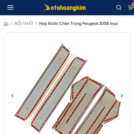
/
NỘI THẤT
/
Nẹp Bước Chân Trong Peugeot 2008 Inox