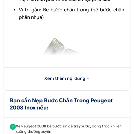
Vị trí gắn: Bệ bước chân trong (bệ bước chân
phần nhựa)
Xem thêm nội dung
Bạn cần Nẹp Bước Chân Trong Peugeot
2008 Inox nếu:
Xe Peugeot 2008 bệ bước zin dễ trầy xước, bong tróc khi lên
✓
xuống thường xuyên