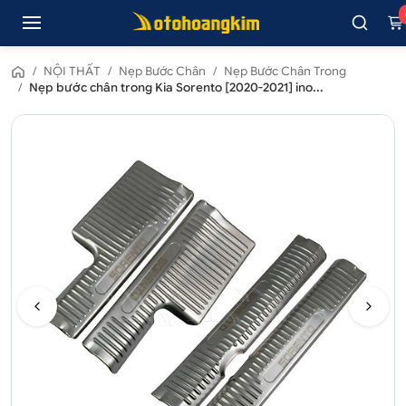
/
NỘI THẤT
/
Nẹp Bước Chân
/
Nẹp Bước Chân Trong
/
Nẹp bước chân trong Kia Sorento [2020-2021] ino...