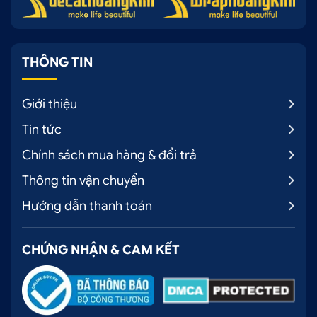
THÔNG TIN
Giới thiệu
Tin tức
Chính sách mua hàng & đổi trả
Thông tin vận chuyển
Hướng dẫn thanh toán
CHỨNG NHẬN & CAM KẾT