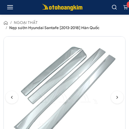
/
NGOẠI THẤT
/
Nẹp sườn Hyundai Santafe [2013-2018] Hàn Quốc