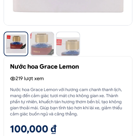
Nước hoa Grace Lemon
219
lượt xem
Nước hoa Grace Lemon với hương cam chanh thanh lịch,
mang đến cảm giác tươi mát cho không gian xe. Thành
phần tự nhiên, khuếch tán hương thơm bền bỉ, tạo không
gian thoải mái. Giúp bạn tỉnh táo hơn khi lái xe, giảm thiểu
cảm giác buồn ngủ và căng thẳng.
100,000 ₫