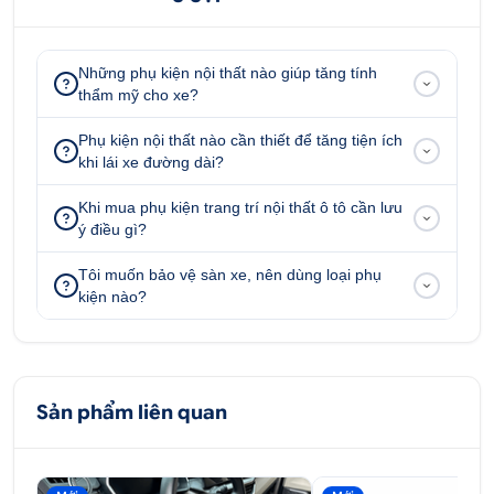
Những phụ kiện nội thất nào giúp tăng tính
thẩm mỹ cho xe?
Phụ kiện nội thất nào cần thiết để tăng tiện ích
khi lái xe đường dài?
Khi mua phụ kiện trang trí nội thất ô tô cần lưu
ý điều gì?
Tôi muốn bảo vệ sàn xe, nên dùng loại phụ
kiện nào?
Sản phẩm liên quan