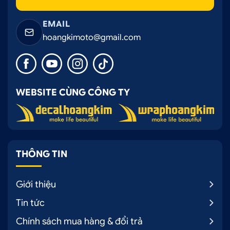
EMAIL
hoangkimoto@gmail.com
WEBSITE CÙNG CÔNG TY
THÔNG TIN
Giới thiệu
Tin tức
Chính sách mua hàng & đổi trả