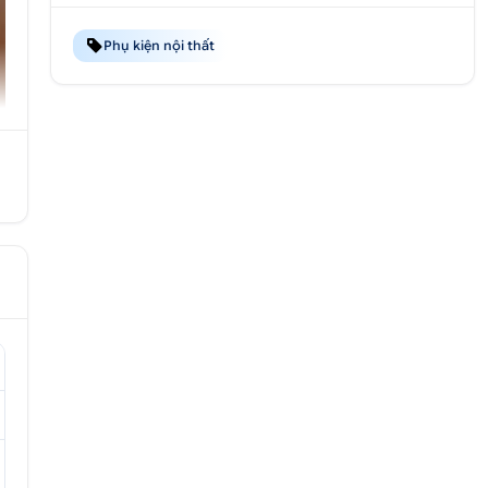
Phụ kiện nội thất