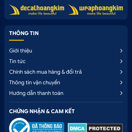
THÔNG TIN
Giới thiệu
Tin tức
Chính sách mua hàng & đổi trả
Thông tin vận chuyển
Hướng dẫn thanh toán
CHỨNG NHẬN & CAM KẾT