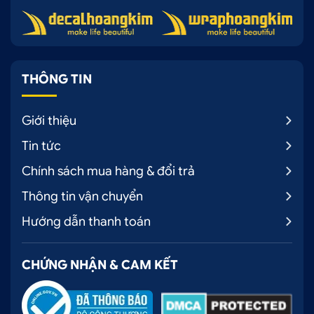
THÔNG TIN
Giới thiệu
Tin tức
Chính sách mua hàng & đổi trả
Thông tin vận chuyển
Hướng dẫn thanh toán
CHỨNG NHẬN & CAM KẾT