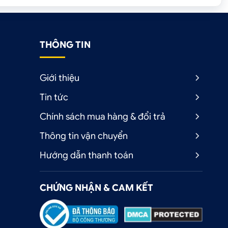
THÔNG TIN
Giới thiệu
Tin tức
Chính sách mua hàng & đổi trả
Thông tin vận chuyển
Hướng dẫn thanh toán
CHỨNG NHẬN & CAM KẾT