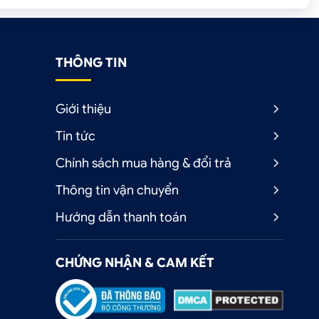
THÔNG TIN
Giới thiệu
Tin tức
Chính sách mua hàng & đổi trả
Thông tin vận chuyển
Hướng dẫn thanh toán
CHỨNG NHẬN & CAM KẾT