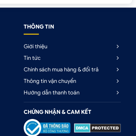
THÔNG TIN
Giới thiệu
Tin tức
Chính sách mua hàng & đổi trả
Thông tin vận chuyển
Hướng dẫn thanh toán
CHỨNG NHẬN & CAM KẾT