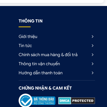
THÔNG TIN
Giới thiệu
Tin tức
Chính sách mua hàng & đổi trả
Thông tin vận chuyển
Hướng dẫn thanh toán
CHỨNG NHẬN & CAM KẾT