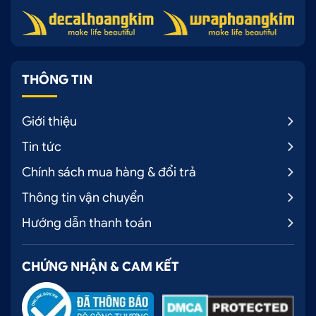
THÔNG TIN
Giới thiệu
Tin tức
Chính sách mua hàng & đổi trả
Thông tin vận chuyển
Hướng dẫn thanh toán
CHỨNG NHẬN & CAM KẾT