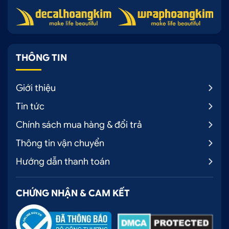
THÔNG TIN
Giới thiệu
Tin tức
Chính sách mua hàng & đổi trả
Thông tin vận chuyển
Hướng dẫn thanh toán
CHỨNG NHẬN & CAM KẾT