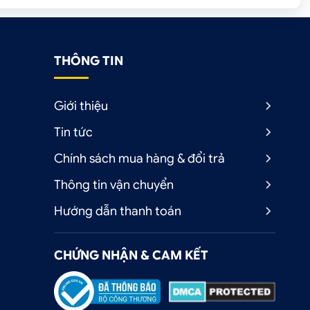
THÔNG TIN
Giới thiệu
Tin tức
Chính sách mua hàng & đổi trả
Thông tin vận chuyển
Hướng dẫn thanh toán
CHỨNG NHẬN & CAM KẾT