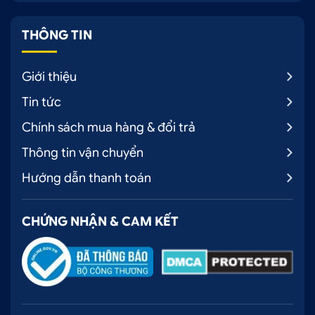
THÔNG TIN
Giới thiệu
Tin tức
Chính sách mua hàng & đổi trả
Thông tin vận chuyển
Hướng dẫn thanh toán
CHỨNG NHẬN & CAM KẾT