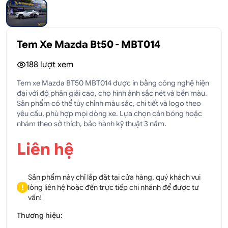
Tem Xe Mazda Bt50 - MBT014
188
lượt xem
Tem xe Mazda BT50 MBT014 được in bằng công nghệ hiện
đại với độ phân giải cao, cho hình ảnh sắc nét và bền màu.
Sản phẩm có thể tùy chỉnh màu sắc, chi tiết và logo theo
yêu cầu, phù hợp mọi dòng xe. Lựa chọn cán bóng hoặc
nhám theo sở thích, bảo hành kỹ thuật 3 năm.
Liên hệ
Sản phẩm này chỉ lắp đặt tại cửa hàng, quý khách vui
!
lòng liên hệ hoặc đến trực tiếp chi nhánh để được tư
vấn!
Thương hiệu: