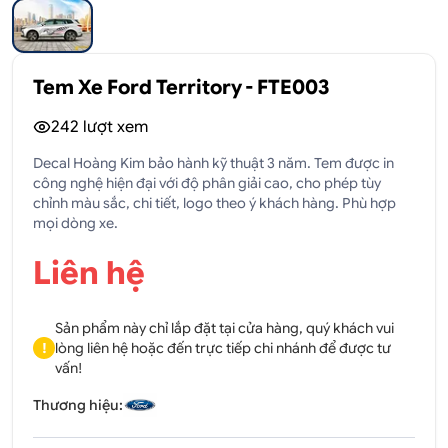
Tem Xe Ford Territory - FTE003
242
lượt xem
Decal Hoàng Kim bảo hành kỹ thuật 3 năm. Tem được in
công nghệ hiện đại với độ phân giải cao, cho phép tùy
chỉnh màu sắc, chi tiết, logo theo ý khách hàng. Phù hợp
mọi dòng xe.
Liên hệ
Sản phẩm này chỉ lắp đặt tại cửa hàng, quý khách vui
!
lòng liên hệ hoặc đến trực tiếp chi nhánh để được tư
vấn!
Thương hiệu: