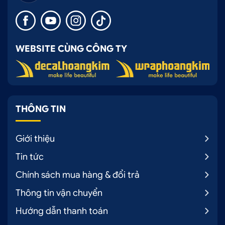
WEBSITE CÙNG CÔNG TY
THÔNG TIN
Giới thiệu
Tin tức
Chính sách mua hàng & đổi trả
Thông tin vận chuyển
Hướng dẫn thanh toán