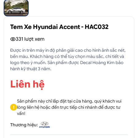
Tem Xe Hyundai Accent - HAC032
331
lượt xem
Được in trên máy in độ phân giải cao cho hình ảnh sắc nét,
bền màu. Khách hàng có thể tùy chọn màu sắc, chi tiết và
logo theo ý muốn. Sản phẩm được Decal Hoàng Kim bảo
hành kỹ thuật 3 năm.
Liên hệ
Sản phẩm này chỉ lắp đặt tại cửa hàng, quý khách vui
!
lòng liên hệ hoặc đến trực tiếp chi nhánh để được tư
vấn!
Thương hiệu: