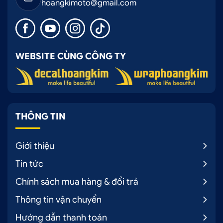
hoangkimoto@gmail.com
WEBSITE CÙNG CÔNG TY
THÔNG TIN
Giới thiệu
Tin tức
Chính sách mua hàng & đổi trả
Thông tin vận chuyển
Hướng dẫn thanh toán