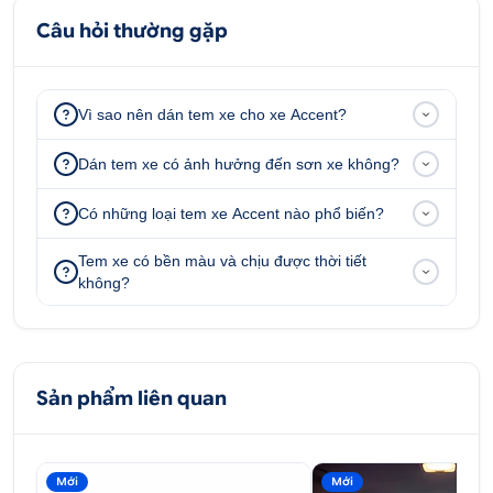
Câu hỏi thường gặp
Vì sao nên dán tem xe cho xe Accent?
Dán tem xe có ảnh hưởng đến sơn xe không?
Có những loại tem xe Accent nào phổ biến?
Tem xe có bền màu và chịu được thời tiết
không?
Sản phẩm liên quan
Mới
Mới