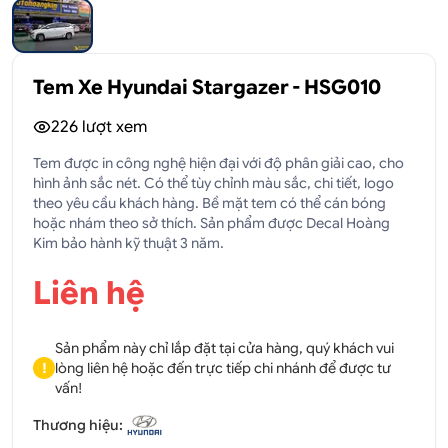
Tem Xe Hyundai Stargazer - HSG010
226
lượt xem
Tem được in công nghệ hiện đại với độ phân giải cao, cho
hình ảnh sắc nét. Có thể tùy chỉnh màu sắc, chi tiết, logo
theo yêu cầu khách hàng. Bề mặt tem có thể cán bóng
hoặc nhám theo sở thích. Sản phẩm được Decal Hoàng
Kim bảo hành kỹ thuật 3 năm.
Liên hệ
Sản phẩm này chỉ lắp đặt tại cửa hàng, quý khách vui
!
lòng liên hệ hoặc đến trực tiếp chi nhánh để được tư
vấn!
Thương hiệu: