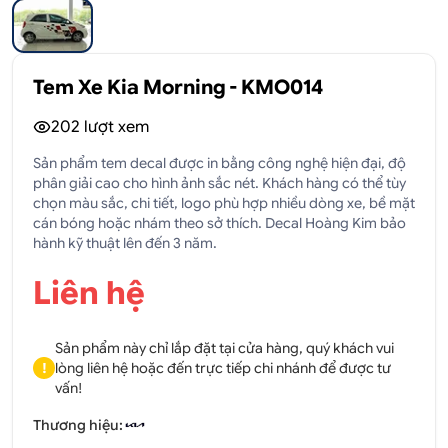
Tem Xe Kia Morning - KMO014
202
lượt xem
Sản phẩm tem decal được in bằng công nghệ hiện đại, độ
phân giải cao cho hình ảnh sắc nét. Khách hàng có thể tùy
chọn màu sắc, chi tiết, logo phù hợp nhiều dòng xe, bề mặt
cán bóng hoặc nhám theo sở thích. Decal Hoàng Kim bảo
hành kỹ thuật lên đến 3 năm.
Liên hệ
Sản phẩm này chỉ lắp đặt tại cửa hàng, quý khách vui
!
lòng liên hệ hoặc đến trực tiếp chi nhánh để được tư
vấn!
Thương hiệu: