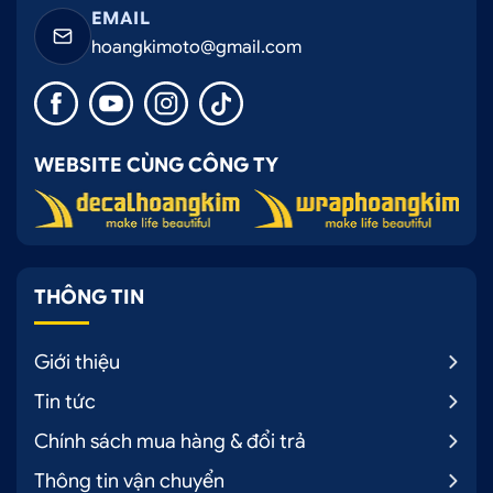
EMAIL
hoangkimoto@gmail.com
WEBSITE CÙNG CÔNG TY
THÔNG TIN
Giới thiệu
Tin tức
Chính sách mua hàng & đổi trả
Thông tin vận chuyển