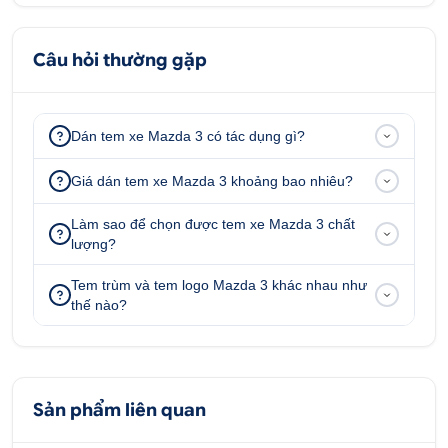
Câu hỏi thường gặp
Dán tem xe Mazda 3 có tác dụng gì?
Giá dán tem xe Mazda 3 khoảng bao nhiêu?
Làm sao để chọn được tem xe Mazda 3 chất
lượng?
Tem trùm và tem logo Mazda 3 khác nhau như
thế nào?
Sản phẩm liên quan