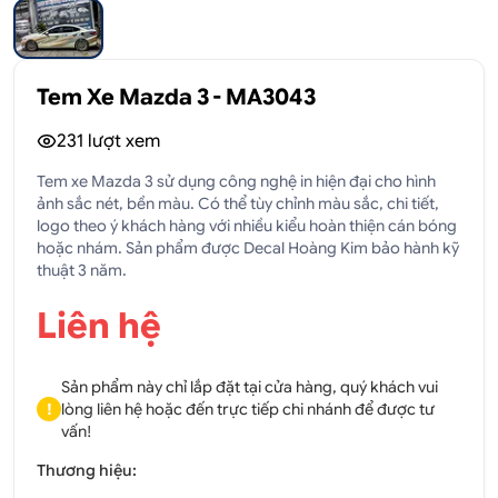
Tem Xe Mazda 3 - MA3043
231
lượt xem
Tem xe Mazda 3 sử dụng công nghệ in hiện đại cho hình
ảnh sắc nét, bền màu. Có thể tùy chỉnh màu sắc, chi tiết,
logo theo ý khách hàng với nhiều kiểu hoàn thiện cán bóng
hoặc nhám. Sản phẩm được Decal Hoàng Kim bảo hành kỹ
thuật 3 năm.
Liên hệ
Sản phẩm này chỉ lắp đặt tại cửa hàng, quý khách vui
!
lòng liên hệ hoặc đến trực tiếp chi nhánh để được tư
vấn!
Thương hiệu: