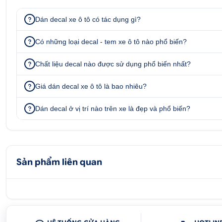
Dán decal xe ô tô có tác dụng gì?
Có những loại decal - tem xe ô tô nào phổ biến?
Chất liệu decal nào được sử dụng phổ biến nhất?
Giá dán decal xe ô tô là bao nhiêu?
Dán decal ở vị trí nào trên xe là đẹp và phổ biến?
Sản phẩm liên quan