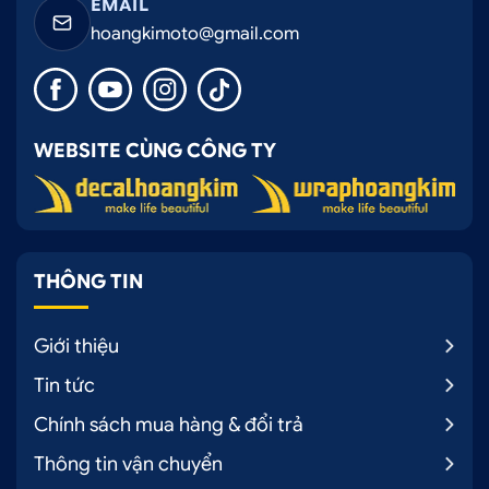
EMAIL
hoangkimoto@gmail.com
WEBSITE CÙNG CÔNG TY
THÔNG TIN
Giới thiệu
Tin tức
Chính sách mua hàng & đổi trả
Thông tin vận chuyển