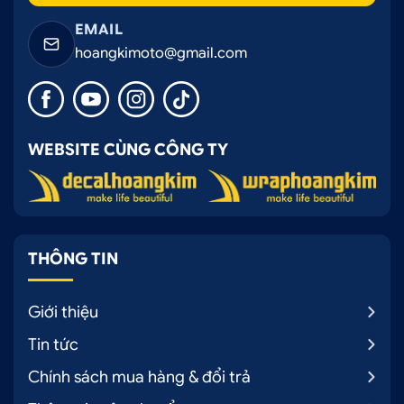
EMAIL
hoangkimoto@gmail.com
WEBSITE CÙNG CÔNG TY
THÔNG TIN
Giới thiệu
Tin tức
Chính sách mua hàng & đổi trả