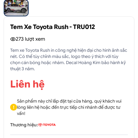
Tem Xe Toyota Rush - TRU012
273
lượt xem
Tem xe Toyota Rush in công nghệ hiện đại cho hình ảnh sắc
nét. Có thể tùy chỉnh màu sắc, logo theo ý thích với tùy
chọn cán bóng hoặc nhám. Decal Hoàng Kim bảo hành kỹ
thuật 3 năm.
Liên hệ
Sản phẩm này chỉ lắp đặt tại cửa hàng, quý khách vui
!
lòng liên hệ hoặc đến trực tiếp chi nhánh để được tư
vấn!
Thương hiệu: