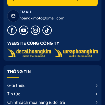
EMAIL
hoangkimoto@gmail.com
WEBSITE CÙNG CÔNG TY
THÔNG TIN
Giới thiệu
Tin tức
Chính sách mua hàng & đổi trả