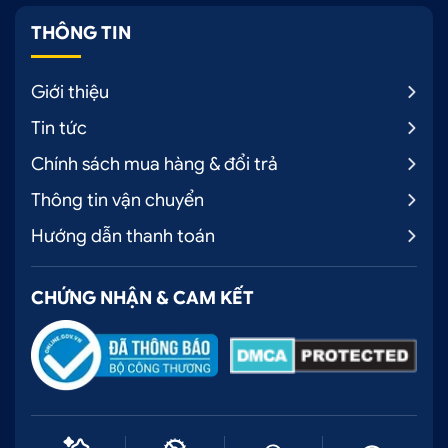
THÔNG TIN
Giới thiệu
Tin tức
Chính sách mua hàng & đổi trả
Thông tin vận chuyển
Hướng dẫn thanh toán
CHỨNG NHẬN & CAM KẾT