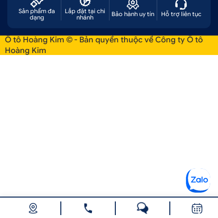
Sản phẩm đa
Lắp đặt tại chi
Bảo hành uy tín
Hỗ trợ liên tục
dạng
nhánh
Ô tô Hoàng Kim © - Bản quyền thuộc về Công ty Ô tô
Hoàng Kim